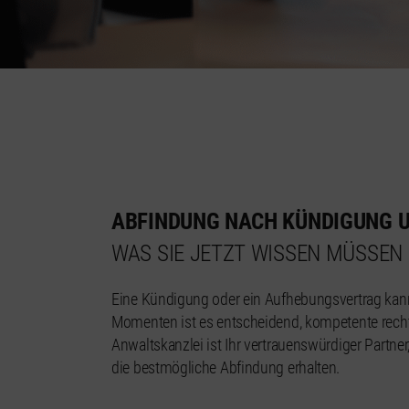
ABFINDUNG NACH KÜNDIGUNG 
WAS SIE JETZT WISSEN MÜSSEN
Eine Kündigung oder ein Aufhebungsvertrag kann
Momenten ist es entscheidend, kompetente rechtli
Anwaltskanzlei ist Ihr vertrauenswürdiger Partner
die bestmögliche Abfindung erhalten.