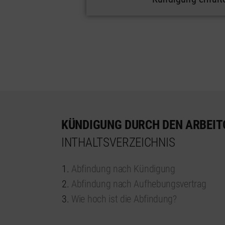
KÜNDIGUNG DURCH DEN ARBEIT
INTHALTSVERZEICHNIS
Abfindung nach Kündigung
Abfindung nach Aufhebungsvertrag
Wie hoch ist die Abfindung?