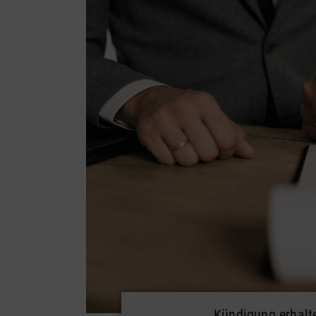
Kündigung erhalt