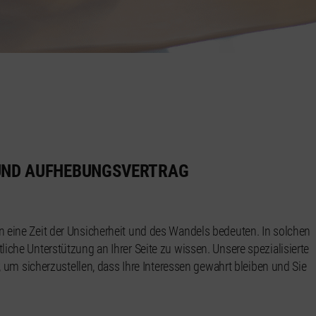
UND AUFHEBUNGSVERTRAG
 eine Zeit der Unsicherheit und des Wandels bedeuten. In solchen
che Unterstützung an Ihrer Seite zu wissen. Unsere spezialisierte
, um sicherzustellen, dass Ihre Interessen gewahrt bleiben und Sie