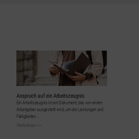
Anspruch auf ein Arbeitszeugnis
Ein Arbeitszeugnis ist ein Dokument, das von einem
Arbeitgeber ausgestellt wird, um die Leistungen und
Fähigkeiten …
Weiterlesen >>