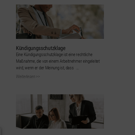
Kündigungsschutzklage
Eine Kündigungsschutzklage ist eine rechtliche
Maßnahme, die von einem Arbeitnehmer eingeleitet
wird, wenn er der Meinung ist, dass …
Weiterlesen >>