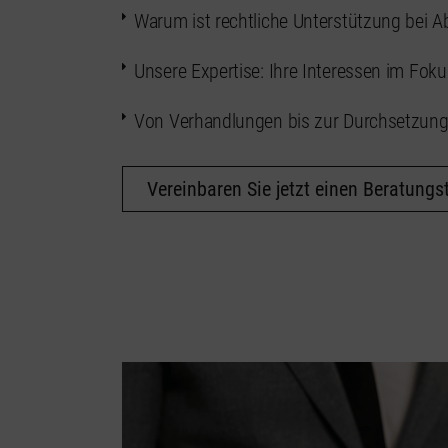
Warum ist rechtliche Unterstützung bei A
Unsere Expertise: Ihre Interessen im Foku
Von Verhandlungen bis zur Durchsetzung:
Vereinbaren Sie jetzt einen Beratungs