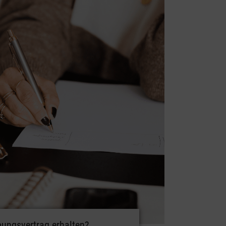
ungsvertrag erhalten?