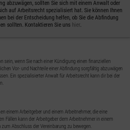
ung abzuwägen, sollten Sie sich mit einem Anwalt oder
ich auf Arbeitsrecht spezialisiert hat. Sie können Ihnen
nen bei der Entscheidung helfen, ob Sie die Abfindung
n sollten. Kontaktieren Sie uns
hier
.
n sein, wenn Sie nach einer Kündigung einen finanziellen
glichen Vor- und Nachteile einer Abfindung sorgfältig abzuwägen
en. Ein spezialisierter Anwalt für Arbeitsrecht kann dir bei der
n.
hen einem Arbeitgeber und einem Arbeitnehmer, die eine
igen Fällen kann der Arbeitgeber dem Arbeitnehmer in einem
n zum Abschluss der Vereinbarung zu bewegen.