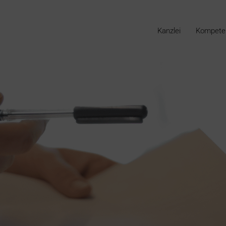
Kanzlei
Kompete