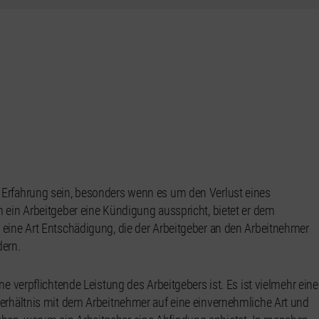
 Erfahrung sein, besonders wenn es um den Verlust eines
 ein Arbeitgeber eine Kündigung ausspricht, bietet er dem
 eine Art Entschädigung, die der Arbeitgeber an den Arbeitnehmer
ern.
ne verpflichtende Leistung des Arbeitgebers ist. Es ist vielmehr eine
Verhältnis mit dem Arbeitnehmer auf eine einvernehmliche Art und