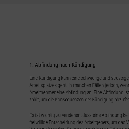
1. Abfindung nach Kündigung
Eine Kündigung kann eine schwierige und stressige
Arbeitsplatzes geht. In manchen Fällen jedoch, wenn
Arbeitnehmer eine Abfindung an. Eine Abfindung ist
zahlt, um die Konsequenzen der Kündigung abzufed
Es ist wichtig zu verstehen, dass eine Abfindung kei
freiwillige Entscheidung des Arbeitgebers, um das 